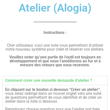
Atelier (Alogia)
Instructions :
Cher utilisateur, voici une note vous permettant d’utiliser
notre nouveau système pour créer et réserver vos ateliers.
Veuillez noter qu’une partie de l’outil est toujours en
développement et que nous l’améliorons au fur et à
mesure des retours que nous recevons.
Comment créer une nouvelle demande d'atelier ?
En cliquant sur le bouton ci dessous “Créer un atelier”
,
vous serez redirigé dans un nouvel onglet vers une suite
de questions permettant de vous identifier et de créer un
atelier dans la liste ci dessous.
Remplissez chaque question pour que l’atelier soit bien