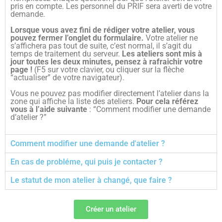
pris en compte. Les personnel du PRIF sera averti de votre
demande.
Lorsque vous avez fini de rédiger votre atelier, vous
pouvez fermer l’onglet du formulaire.
Votre atelier ne
s’affichera pas tout de suite, c’est normal, il s’agit du
temps de traitement du serveur.
Les ateliers sont mis à
jour toutes les deux minutes, pensez à rafraichir votre
page !
(F5 sur votre clavier, ou cliquer sur la flèche
“actualiser” de votre navigateur).
Vous ne pouvez pas modifier directement l’atelier dans la
zone qui affiche la liste des ateliers.
Pour cela référez
vous à l’aide suivante
: “Comment modifier une demande
d’atelier ?”
Comment modifier une demande d'atelier ?
En cas de probléme, qui puis je contacter ?
Le statut de mon atelier à changé, que faire ?
Créer un atelier