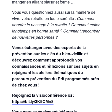
manger en alliant plaisir et forme …
Vous vous questionnez aussi sur la manière de
vivre votre retraite en toute sérénité :
Comment
aborder le passage à la retraite ? Comment rester
longtemps en bonne santé ? Comment rencontrer
de nouvelles personnes ?
Venez échanger avec des experts de la
prévention sur les clés du bien-vieillir, et
découvrez comment approfondir vos
connaissances et réflexions sur ces sujets en
rejoignant les ateliers thématiques du
parcours prévention du Prif programmés près
de chez vous !
Rejoignez la visioconférence ici :
https://bit.ly/3K9CMn8
Vous pouvez également intégrer la