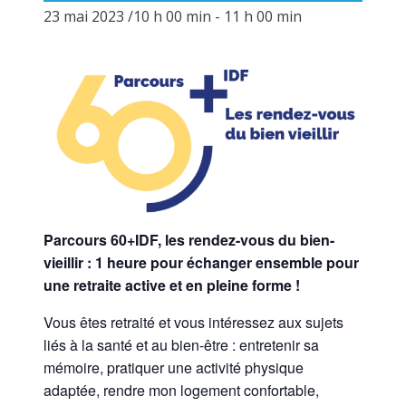
23 mai 2023 /10 h 00 min
-
11 h 00 min
Parcours 60+IDF, les rendez-vous du bien-
vieillir : 1 heure pour échanger ensemble pour
une retraite active et en pleine forme !
Vous êtes retraité et vous intéressez aux sujets
liés à la santé et au bien-être : entretenir sa
mémoire, pratiquer une activité physique
adaptée, rendre mon logement confortable,