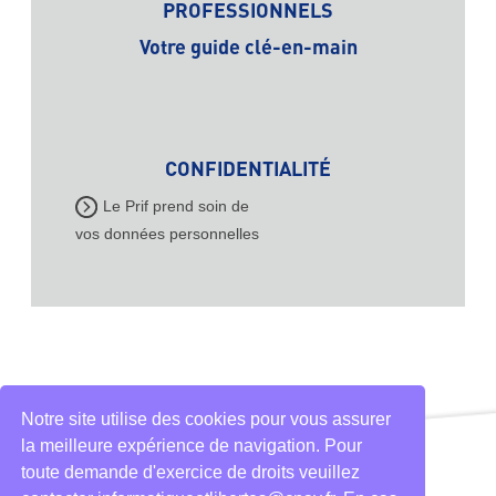
PROFESSIONNELS
Votre guide clé-en-main
CONFIDENTIALITÉ
Le Prif prend soin de
vos données personnelles
Notre site utilise des cookies pour vous assurer
la meilleure expérience de navigation. Pour
toute demande d'exercice de droits veuillez