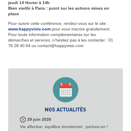
jeudi 14 février à 14h
Bien vieillir à Paris : point sur les actions mises en
place
Pour suivre cette conférence, rendez-vous sur le site :
www.happyvisio.com
pour vous inscrire gratuitement.
Pour toute information complémentaires sur les
démarches et services, n’hésitez pas à les contacter : 01
76 28 40 84 ou contact@happyvisio.com
NOS ACTUALITÉS
29 juin 2026
Vie affective, équilibre émotionnel : parlons-en !