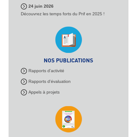
24 juin 2026
Découvrez les temps forts du Prif en 2025 !
NOS PUBLICATIONS
Rapports d'activité
Rapports d'évaluation
Appels à projets