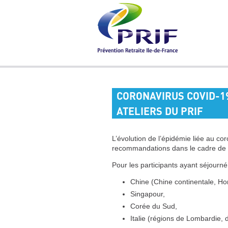
CORONAVIRUS COVID-1
ATELIERS DU PRIF
L’évolution de l’épidémie liée au c
recommandations dans le cadre de vo
Pour les participants ayant séjourn
Chine (Chine continentale, H
Singapour,
Corée du Sud,
Italie (régions de Lombardie,