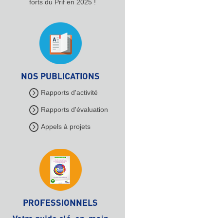
forts du Prif en 2025 !
NOS PUBLICATIONS
Rapports d'activité
Rapports d'évaluation
Appels à projets
PROFESSIONNELS