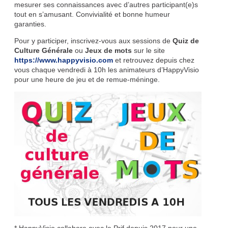
mesurer ses connaissances avec d’autres participant(e)s
tout en s’amusant. Convivialité et bonne humeur
garanties.
Pour y participer, inscrivez-vous aux sessions de
Quiz de
Culture Générale
ou
Jeux de mots
sur le site
https://www.happyvisio.com
et retrouvez depuis chez
vous chaque vendredi à 10h les animateurs d’HappyVisio
pour une heure de jeu et de remue-méninge.