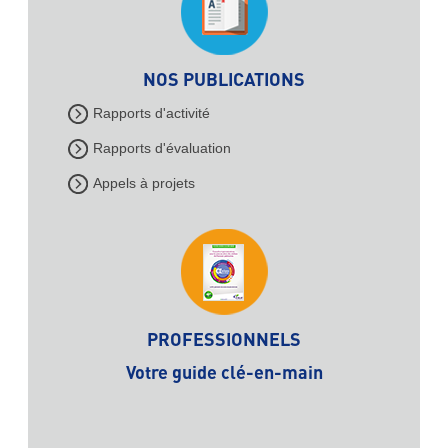
NOS PUBLICATIONS
Rapports d'activité
Rapports d'évaluation
Appels à projets
PROFESSIONNELS
Votre guide clé-en-main