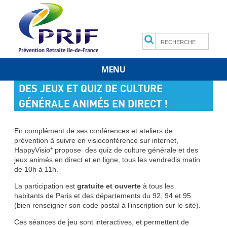
Search
MENU
Skip
DES JEUX ET QUIZ DE CULTURE
to
content
GÉNÉRALE ANIMÉS EN DIRECT !
En complément de ses conférences et ateliers de
prévention à suivre en visioconférence sur internet,
HappyVisio* propose des quiz de culture générale et des
jeux animés en direct et en ligne, tous les vendredis matin
de 10h à 11h.
La participation est
gratuite et ouverte
à tous les
habitants de Paris et des départements du 92, 94 et 95
(bien renseigner son code postal à l’inscription sur le site).
Ces séances de jeu sont interactives, et permettent de