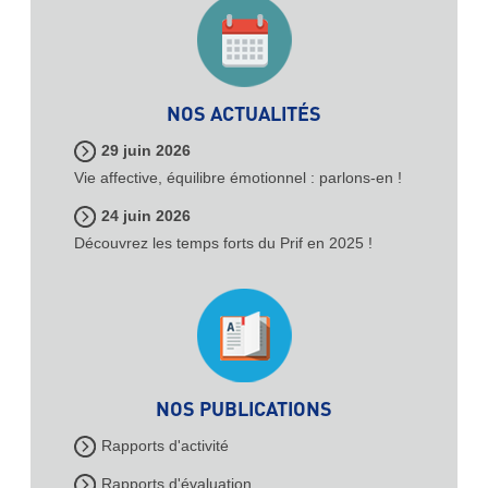
NOS ACTUALITÉS
29 juin 2026
Vie affective, équilibre émotionnel : parlons-en !
24 juin 2026
Découvrez les temps forts du Prif en 2025 !
NOS PUBLICATIONS
Rapports d'activité
Rapports d'évaluation