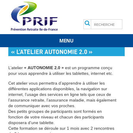
Search
MENU
Skip
« L’ATELIER AUTONOMIE 2.0 »
to
content
L’atelier
« AUTONOMIE 2.0 »
est un programme conçu
pour vous apprendre à utiliser les tablettes, internet etc.
Cet atelier vous permettra d’apprendre à utiliser les
différentes applications disponibles, la navigation sur
internet, l’usage des services en ligne tels que ceux de
l’assurance retraite, l’assurance maladie, mais également
de communiquer avec vos proches.
Des petits groupes de participants sont formés en
fonction de votre niveau et chacun des participants
disposera d’une tablette.
Cette formation se déroule sur 1 mois avec 2 rencontres