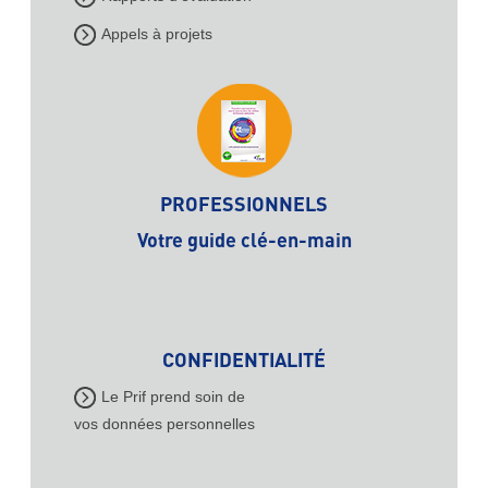
Appels à projets
PROFESSIONNELS
Votre guide clé-en-main
CONFIDENTIALITÉ
Le Prif prend soin de
vos données personnelles