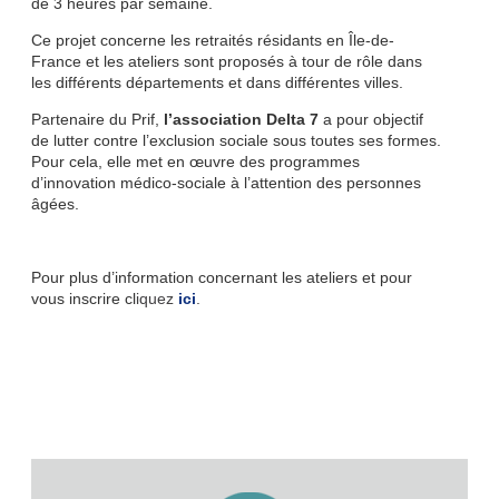
de 3 heures par semaine.
Ce projet concerne les retraités résidants en Île-de-
France et les ateliers sont proposés à tour de rôle dans
les différents départements et dans différentes villes.
Partenaire du Prif,
l’association Delta 7
a pour objectif
de lutter contre l’exclusion sociale sous toutes ses formes.
Pour cela, elle met en œuvre des programmes
d’innovation médico-sociale à l’attention des personnes
âgées.
Pour plus d’information concernant les ateliers et pour
vous inscrire cl
iquez
ici
.