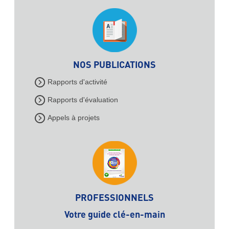
NOS PUBLICATIONS
Rapports d'activité
Rapports d'évaluation
Appels à projets
PROFESSIONNELS
Votre guide clé-en-main