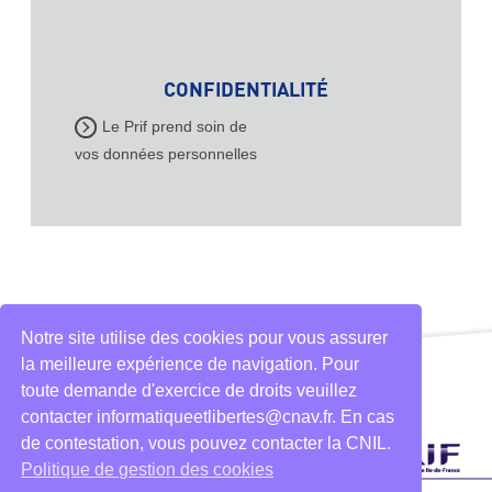
CONFIDENTIALITÉ
Le Prif prend soin de
vos données personnelles
Notre site utilise des cookies pour vous assurer
la meilleure expérience de navigation. Pour
toute demande d'exercice de droits veuillez
contacter informatiqueetlibertes@cnav.fr. En cas
de contestation, vous pouvez contacter la CNIL.
Politique de gestion des cookies