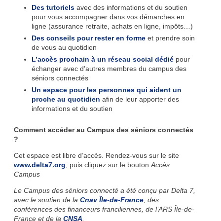
Des tutoriels
avec des informations et du soutien
pour vous accompagner dans vos démarches en
ligne (assurance retraite, achats en ligne, impôts…)
Des conseils pour rester en forme
et prendre soin
de vous au quotidien
L’accès prochain à un réseau social dédié
pour
échanger avec d’autres membres du campus des
séniors connectés
Un espace pour les personnes qui aident un
proche au quotidien
afin de leur apporter des
informations et du soutien
Comment accéder au Campus des séniors connectés
?
Cet espace est libre d’accès. Rendez-vous sur le site
www.delta7.org
, puis cliquez sur le bouton
Accès
Campus
Le Campus des séniors connecté a été conçu par Delta 7,
avec le soutien de la
Cnav Île-de-France
, des
conférences des financeurs franciliennes, de l’ARS Île-de-
France et de la
CNSA
.