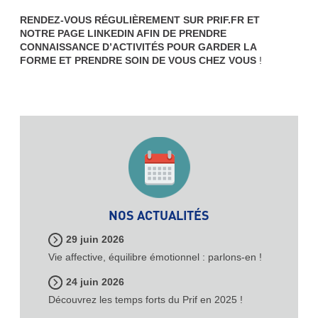
RENDEZ-VOUS RÉGULIÈREMENT SUR PRIF.FR ET
NOTRE PAGE LINKEDIN AFIN DE PRENDRE
CONNAISSANCE D’ACTIVITÉS POUR GARDER LA
FORME ET PRENDRE SOIN DE VOUS CHEZ VOUS
!
NOS ACTUALITÉS
29 juin 2026
Vie affective, équilibre émotionnel : parlons-en !
24 juin 2026
Découvrez les temps forts du Prif en 2025 !