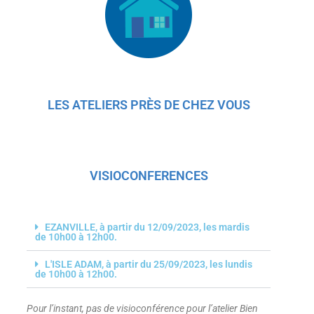
LES ATELIERS PRÈS DE CHEZ VOUS
VISIOCONFERENCES
EZANVILLE, à partir du 12/09/2023, les mardis
de 10h00 à 12h00.
L'ISLE ADAM, à partir du 25/09/2023, les lundis
de 10h00 à 12h00.
Pour l’instant, pas de visioconférence pour l’atelier Bien