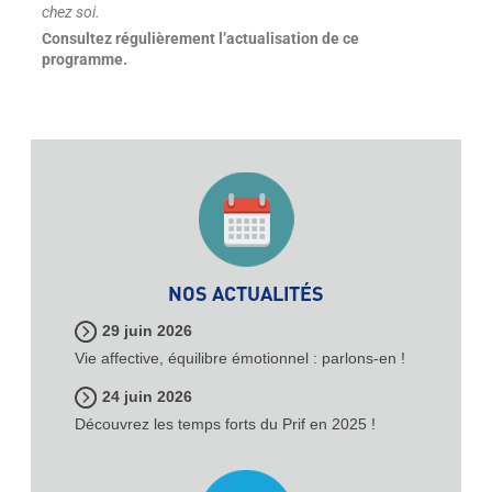
chez soi.
Consultez régulièrement l’actualisation de ce
programme.
NOS ACTUALITÉS
29 juin 2026
Vie affective, équilibre émotionnel : parlons-en !
24 juin 2026
Découvrez les temps forts du Prif en 2025 !