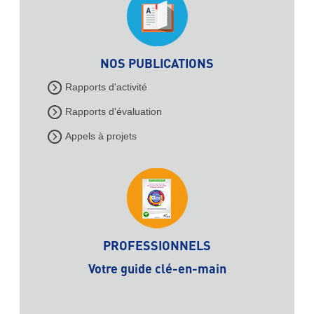
NOS PUBLICATIONS
Rapports d'activité
Rapports d'évaluation
Appels à projets
PROFESSIONNELS
Votre guide clé-en-main