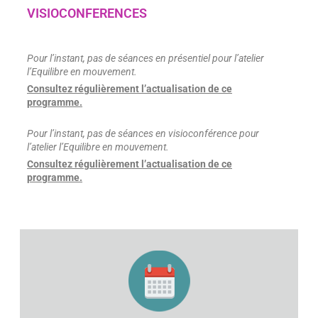
VISIOCONFERENCES
Pour l’instant, pas de séances en présentiel pour l’atelier
l’Equilibre en mouvement.
Consultez régulièrement l’actualisation de ce
programme.
Pour l’instant, pas de séances en visioconférence pour
l’atelier l’Equilibre en mouvement.
Consultez régulièrement l’actualisation de ce
programme.