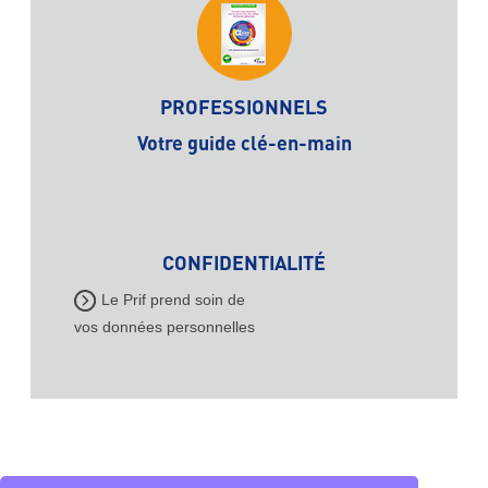
PROFESSIONNELS
Votre guide clé-en-main
CONFIDENTIALITÉ
Le Prif prend soin de
vos données personnelles