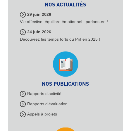
NOS ACTUALITÉS
29 juin 2026
Vie affective, équilibre émotionnel : parlons-en !
24 juin 2026
Découvrez les temps forts du Prif en 2025 !
NOS PUBLICATIONS
Rapports d'activité
Rapports d'évaluation
Appels à projets