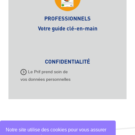
PROFESSIONNELS
Votre guide clé-en-main
CONFIDENTIALITÉ
Le Prif prend soin de
vos données personnelles
Notre site utilise des cookies pour vous assurer