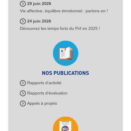
29 juin 2026
Vie affective, équilibre émotionnel : parlons-en !
24 juin 2026
Découvrez les temps forts du Prif en 2025 !
NOS PUBLICATIONS
Rapports d'activité
Rapports d'évaluation
Appels à projets