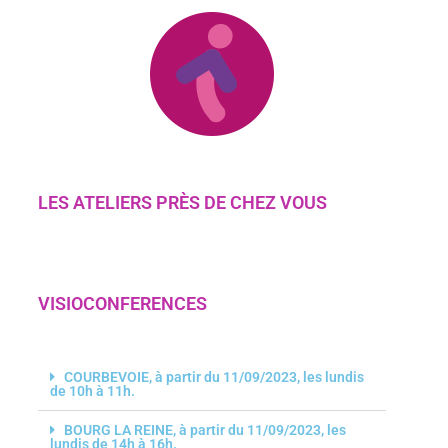
LES ATELIERS PRÈS DE CHEZ VOUS​
VISIOCONFERENCES
COURBEVOIE, à partir du 11/09/2023, les lundis
de 10h à 11h.
BOURG LA REINE, à partir du 11/09/2023, les
lundis de 14h à 16h.