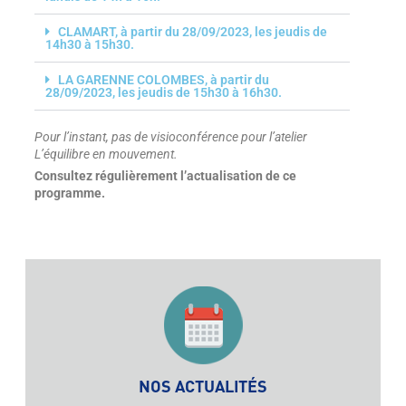
CLAMART, à partir du 28/09/2023, les jeudis de
14h30 à 15h30.
LA GARENNE COLOMBES, à partir du
28/09/2023, les jeudis de 15h30 à 16h30.
Pour l’instant, pas de visioconférence pour l’atelier
L’équilibre en mouvement.
Consultez régulièrement l’actualisation de ce
programme.
NOS ACTUALITÉS