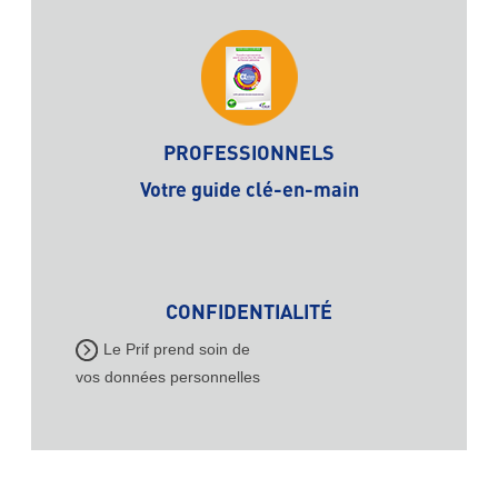
PROFESSIONNELS
Votre guide clé-en-main
CONFIDENTIALITÉ
Le Prif prend soin de
vos données personnelles