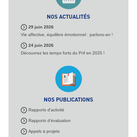
NOS ACTUALITÉS
29 juin 2026
Vie affective, équilibre émotionnel : parlons-en !
24 juin 2026
Découvrez les temps forts du Prif en 2025 !
NOS PUBLICATIONS
Rapports d'activité
Rapports d'évaluation
Appels à projets