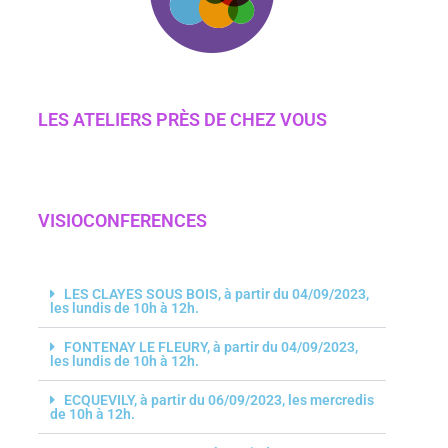
LES ATELIERS PRÈS DE CHEZ VOUS​
VISIOCONFERENCES
LES CLAYES SOUS BOIS, à partir du 04/09/2023,
les lundis de 10h à 12h.
FONTENAY LE FLEURY, à partir du 04/09/2023,
les lundis de 10h à 12h.
ECQUEVILY, à partir du 06/09/2023, les mercredis
de 10h à 12h.