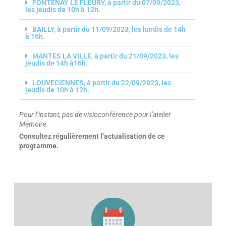
FONTENAY LE FLEURY, à partir du 07/09/2023,
les jeudis de 10h à 12h.
BAILLY, à partir du 11/09/2023, les lundis de 14h
à 16h.
MANTES LA VILLE, à partir du 21/09/2023, les
jeudis de 14h à16h.
LOUVECIENNES, à partir du 22/09/2023, les
jeudis de 10h à 12h.
Pour l’instant, pas de visioconférence pour l’atelier
Mémoire.
Consultez régulièrement l’actualisation de ce
programme.