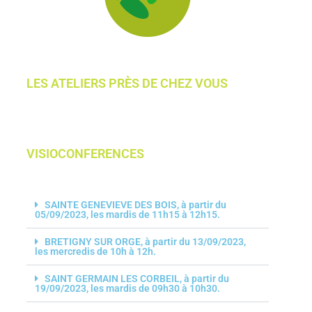
LES ATELIERS PRÈS DE CHEZ VOUS​​
VISIOCONFERENCES
SAINTE GENEVIEVE DES BOIS, à partir du
05/09/2023, les mardis de 11h15 à 12h15.
BRETIGNY SUR ORGE, à partir du 13/09/2023,
les mercredis de 10h à 12h.
SAINT GERMAIN LES CORBEIL, à partir du
19/09/2023, les mardis de 09h30 à 10h30.