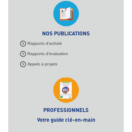
NOS PUBLICATIONS
Rapports d'activité
Rapports d'évaluation
Appels à projets
PROFESSIONNELS
Votre guide clé-en-main