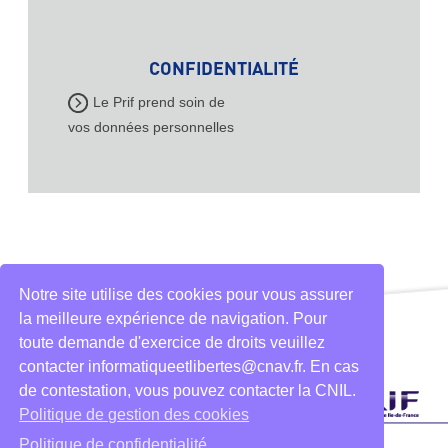
CONFIDENTIALITÉ
Le Prif prend soin de
vos données personnelles
Notre site utilise des cookies pour vous assurer
la meilleure expérience de navigation. Pour
toute demande d'exercice de droits veuillez
contacter informatiqueetlibertes@cnav.fr. En cas
de contestation, vous pouvez contacter la CNIL.
Politique de gestion des cookies
Politique de confidentialité