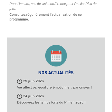
Pour l’instant, pas de visioconférence pour l’atelier Plus de
pas.
Consultez régulièrement l’actualisation de ce
programme.
NOS ACTUALITÉS
29 juin 2026
Vie affective, équilibre émotionnel : parlons-en !
24 juin 2026
Découvrez les temps forts du Prif en 2025 !