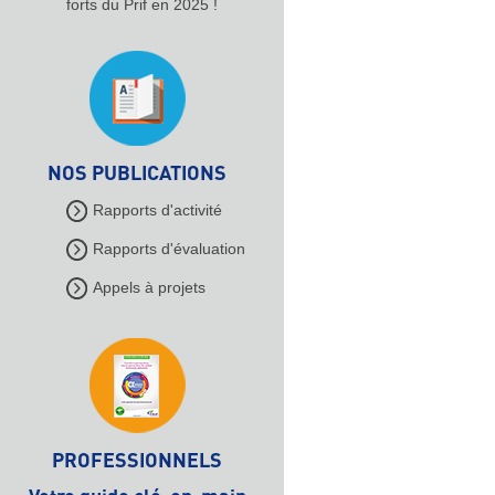
forts du Prif en 2025 !
NOS PUBLICATIONS
Rapports d'activité
Rapports d'évaluation
Appels à projets
PROFESSIONNELS