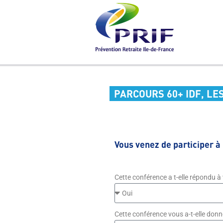
PARCOURS 60+ IDF, LE
Vous venez de participer à 
Cette conférence a t-elle répondu à
Cette conférence vous a-t-elle donné