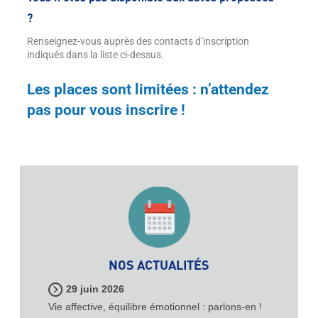
?
Renseignez-vous auprès des contacts d’inscription
indiqués dans la liste ci-dessus.
Les places sont limitées : n’attendez
pas pour vous inscrire !
NOS ACTUALITÉS
29 juin 2026
Vie affective, équilibre émotionnel : parlons-en !