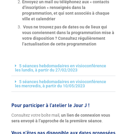
Envoyez un mail ou téléphonez aux « contacts
d’inscription » renseignés dans la
programmation, et qui sont associés à chaque
ville et calendrier
Vous ne trouvez pas de dates ou de lieux qui
vous conviennent dans la programmation mise à
votre disposition ? Consultez régulièrement
l’actualisation de cette programmation
5 séances hebdomadaires en visioconférence
les lundis, à partir du 27/02/2023
5 séances hebdomadaires en visioconférence
les mercredis, à partir du 10/05/2023
Pour participer à l’atelier le Jour J !
Consultez votre boîte mail,
un lien de connexion vous
sera envoyé à l’approche de la première séance
.
Vous n’êtes pas disponible aux dates proposées