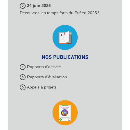
24 juin 2026
Découvrez les temps forts du Prif en 2025 !
NOS PUBLICATIONS
Rapports d'activité
Rapports d'évaluation
Appels à projets