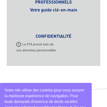
PROFESSIONNELS
Votre guide clé-en-main
CONFIDENTIALITÉ
Le Prif prend soin de
vos données personnelles
Notre site utilise des cookies pour vous assurer
la meilleure expérience de navigation. Pour
toute demande d'exercice de droits veuillez