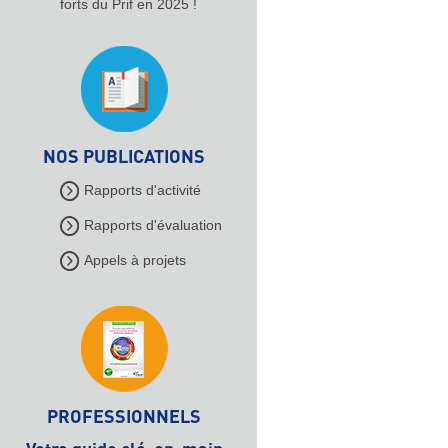
forts du Prif en 2025 !
NOS PUBLICATIONS
Rapports d'activité
Rapports d'évaluation
Appels à projets
PROFESSIONNELS