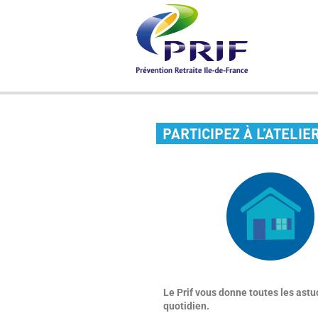
PARTICIPEZ À L’ATELIER
Le Prif vous donne toutes les astu
quotidien.