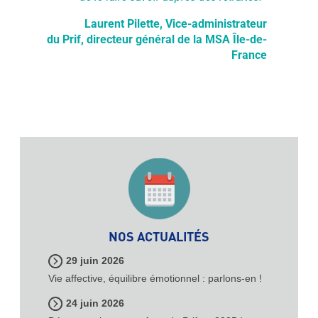
Laurent Pilette, Vice-administrateur
du Prif, directeur général de la MSA Île-de-
France
NOS ACTUALITÉS
29 juin 2026
Vie affective, équilibre émotionnel : parlons-en !
24 juin 2026