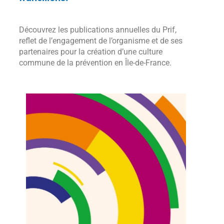
Découvrez les publications annuelles du Prif,
reflet de l’engagement de l’organisme et de ses
partenaires pour la création d’une culture
commune de la prévention en Île-de-France.