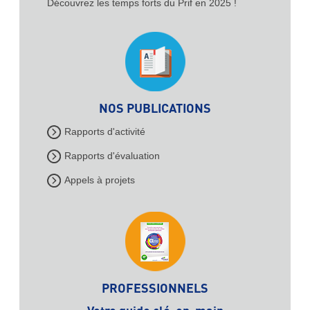
Découvrez les temps forts du Prif en 2025 !
NOS PUBLICATIONS
Rapports d'activité
Rapports d'évaluation
Appels à projets
PROFESSIONNELS