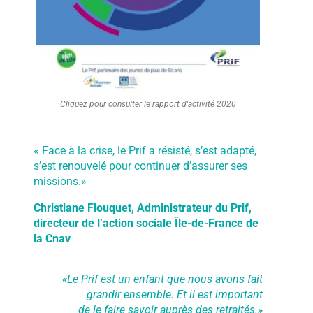
Cliquez pour consulter le rapport d'activité 2020
« Face à la crise, le Prif a résisté, s’est adapté,
s’est renouvelé pour continuer d’assurer ses
missions.»
Christiane Flouquet, Administrateur du Prif,
directeur de l’action sociale Île-de-France de
la Cnav
«Le Prif est un enfant que nous avons fait
grandir ensemble. Et il est important
de le faire savoir auprès des retraités.»