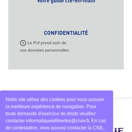
Votre guide clé-en-main
CONFIDENTIALITÉ
Le Prif prend soin de
vos données personnelles
Notre site utilise des cookies pour vous assurer
la meilleure expérience de navigation. Pour
toute demande d'exercice de droits veuillez
contacter informatiqueetlibertes@cnav.fr. En cas
de contestation, vous pouvez contacter la CNIL.