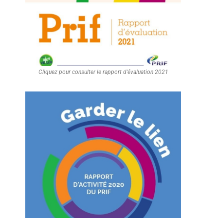
Cliquez pour consulter le rapport d'évaluation 2021