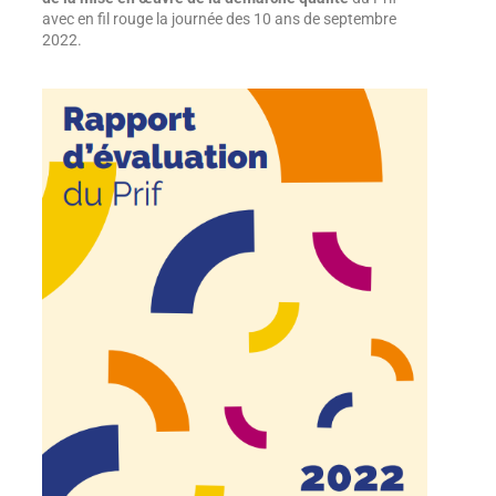
avec en fil rouge la journée des 10 ans de septembre
2022.