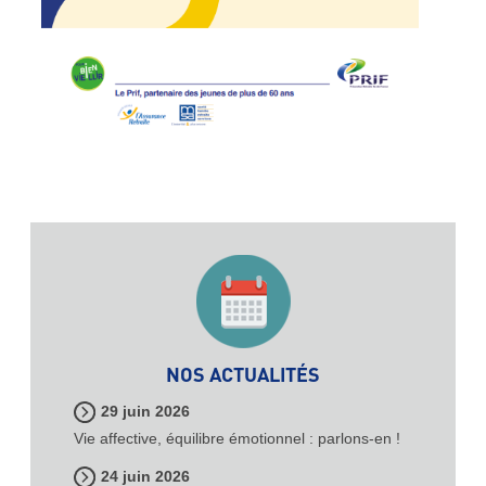
NOS ACTUALITÉS
29 juin 2026
Vie affective, équilibre émotionnel : parlons-en !
24 juin 2026