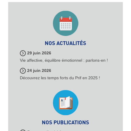
NOS ACTUALITÉS
29 juin 2026
Vie affective, équilibre émotionnel : parlons-en !
24 juin 2026
Découvrez les temps forts du Prif en 2025 !
NOS PUBLICATIONS