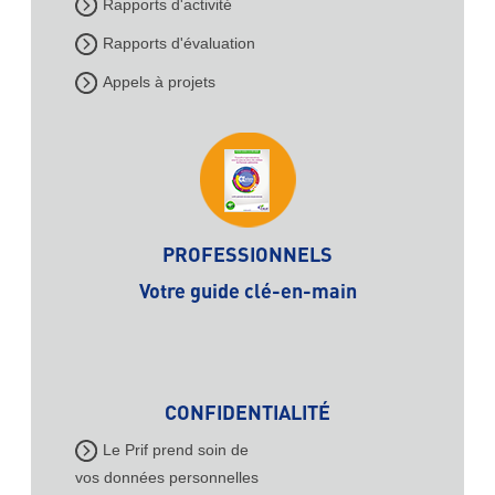
Rapports d'activité
Rapports d'évaluation
Appels à projets
PROFESSIONNELS
Votre guide clé-en-main
CONFIDENTIALITÉ
Le Prif prend soin de
vos données personnelles