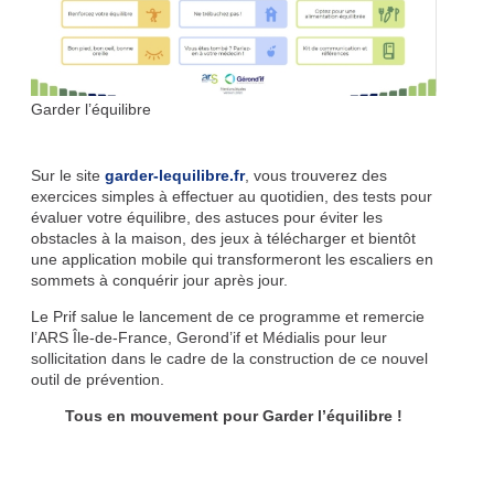
Garder l’équilibre
Sur le site
garder-lequilibre.fr
, vous trouverez des
exercices simples à effectuer au quotidien, des tests pour
évaluer votre équilibre, des astuces pour éviter les
obstacles à la maison, des jeux à télécharger et bientôt
une application mobile qui transformeront les escaliers en
sommets à conquérir jour après jour.
Le Prif salue le lancement de ce programme et remercie
l’ARS Île-de-France, Gerond’if et Médialis pour leur
sollicitation dans le cadre de la construction de ce nouvel
outil de prévention.
Tous en mouvement pour Garder l’équilibre !