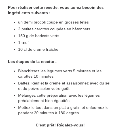
Pour réaliser cette recette, vous aurez besoin des
ingrédients suivants :
un demi brocoli coupé en grosses têtes
2 petites carottes coupées en bâtonnets
150 g de haricots verts
1 œuf
10 cl de crème fraîche
Les étapes de la recette :
Blanchissez les légumes verts 5 minutes et les
carottes 10 minutes
Battez l’œuf et la crème et assaisonnez avec du sel
et du poivre selon votre goût
Mélangez cette préparation avec les légumes
préalablement bien égouttés
Mettez le tout dans un plat à gratin et enfournez le
pendant 20 minutes à 180 degrés
C’est prêt! Régalez-vous!