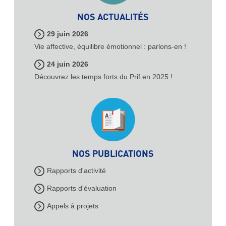
NOS ACTUALITÉS
29 juin 2026
Vie affective, équilibre émotionnel : parlons-en !
24 juin 2026
Découvrez les temps forts du Prif en 2025 !
NOS PUBLICATIONS
Rapports d'activité
Rapports d'évaluation
Appels à projets