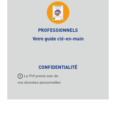
PROFESSIONNELS
Votre guide clé-en-main
CONFIDENTIALITÉ
Le Prif prend soin de
vos données personnelles