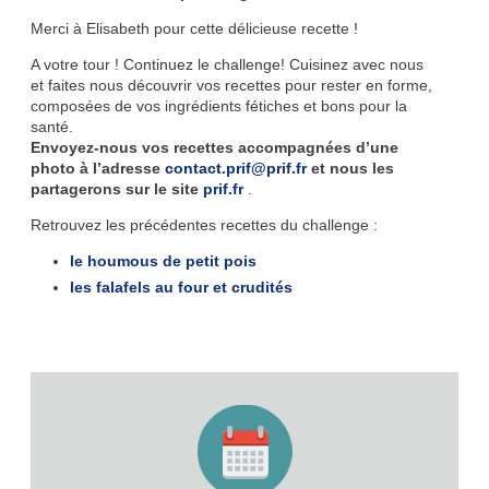
Merci à Elisabeth pour cette délicieuse recette !
A votre tour ! Continuez le challenge! Cuisinez avec nous
et faites nous découvrir vos recettes pour rester en forme,
composées de vos ingrédients fétiches et bons pour la
santé.
Envoyez-nous vos recettes accompagnées d’une
photo à l’adresse
contact.prif@prif.fr
et nous les
partagerons sur le site
prif.fr
.
Retrouvez les précédentes recettes du challenge :
le houmous de petit pois
les falafels au four et crudités